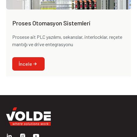
Proses Otomasyon Sistemleri
Prosese ait PLC yazılımı, sekanslar, interlocklar, reçete
mantığı ve drive entegrasyonu
İncele