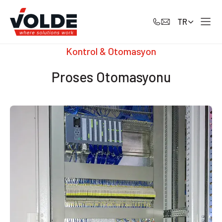
TR
Kontrol & Otomasyon
Proses Otomasyonu